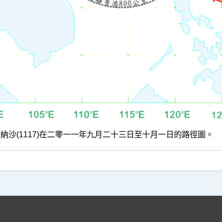
.1 納沙(1117)在二零一一年九月二十三日至十月一日的路徑圖。