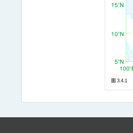
圖 3.4