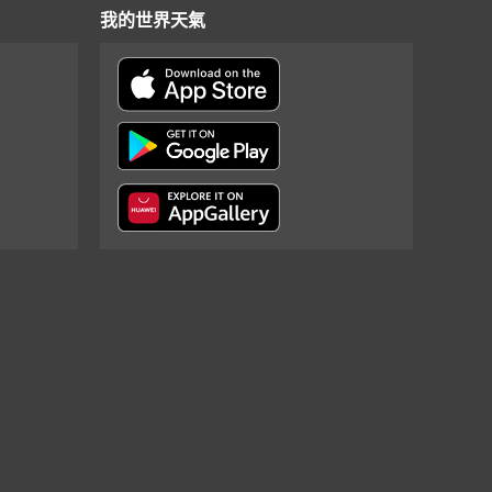
我的世界天氣