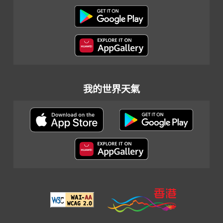
我的世界天氣