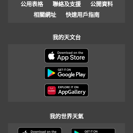
公用表格
聯絡及支援
公開資料
相關網址
快速用戶指南
我的天文台
我的世界天氣