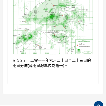
圖 3.2.2 二零一一年六月二十日至二十三日的
雨量分佈(等雨量線單位為毫米)。