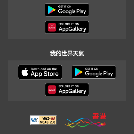
我的世界天氣