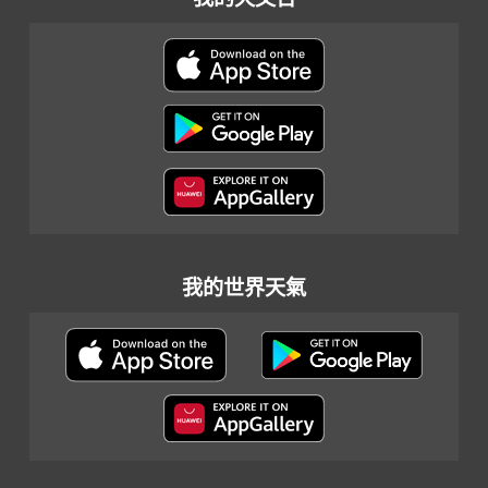
我的世界天氣