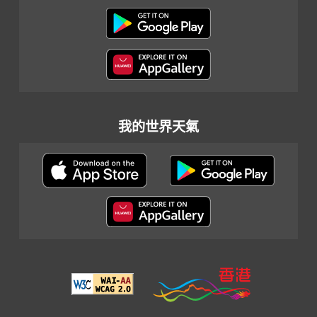
我的世界天氣