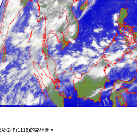
5)及桑卡(1116)的路徑圖。