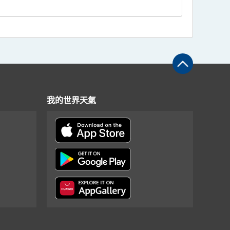
我的世界天氣