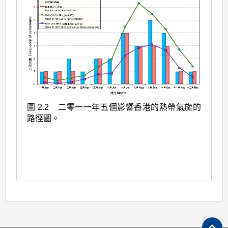
圖 2.2 二零一一年五個影響香港的熱帶氣旋的
路徑圖。