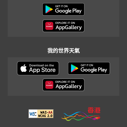
我的世界天氣