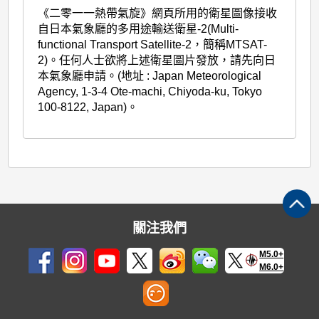
《二零一一熱帶氣旋》網頁所用的衛星圖像接收
自日本氣象廳的多用途輸送衛星-2(Multi-
functional Transport Satellite-2，簡稱MTSAT-
2)。任何人士欲將上述衛星圖片發放，請先向日
本氣象廳申請。(地址 : Japan Meteorological
Agency, 1-3-4 Ote-machi, Chiyoda-ku, Tokyo
100-8122, Japan)。
關注我們
M5.0+
M6.0+