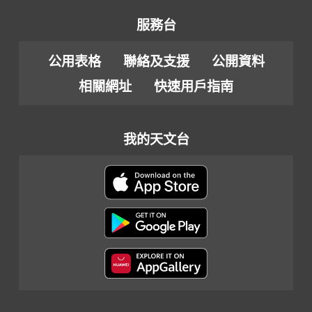
服務台
公用表格
聯絡及支援
公開資料
相關網址
快速用戶指南
我的天文台