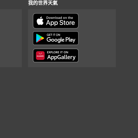
我的世界天氣