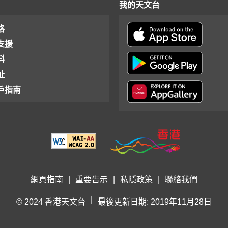
我的天文台
格
支援
料
址
戶指南
網頁指南
|
重要告示
|
私隱政策
|
聯絡我們
|
© 2024 香港天文台
最後更新日期: 2019年11月28日