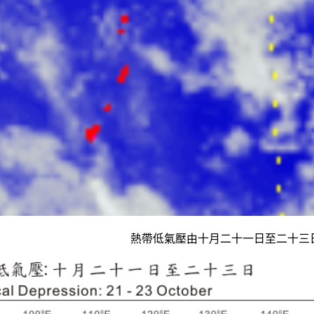
熱帶低氣壓由十月二十一日至二十三