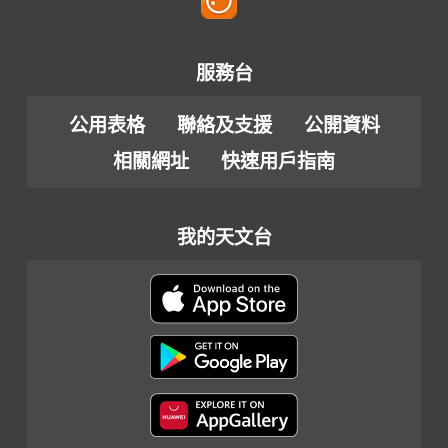
服務台
公用表格
聯絡及支援
公開資料
相關網址
快速用戶指南
我的天文台