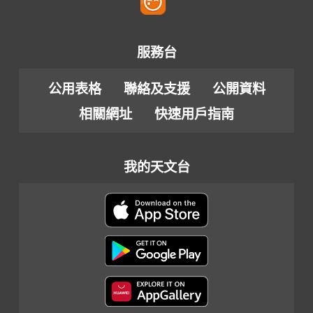
服務台
公用表格
聯絡及支援
公開資料
相關網址
快速用戶指南
我的天文台