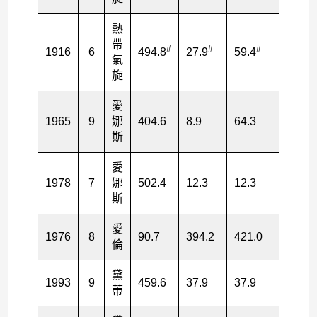
熱
帶
#
#
#
#
1916
6
494.8
27.9
59.4
67.2
氣
旋
愛
1965
9
娜
404.6
8.9
64.3
126.1
斯
愛
1978
7
娜
502.4
12.3
12.3
16.6
斯
愛
1976
8
90.7
394.2
421.0
425.4
倫
黛
1993
9
459.6
37.9
37.9
37.9
蒂