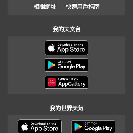
相關網址
快速用戶指南
我的天文台
我的世界天氣