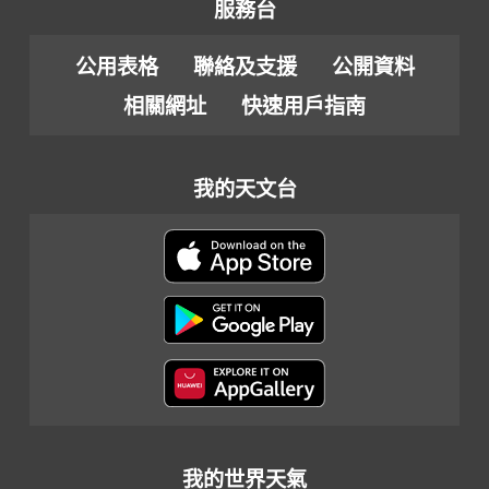
服務台
公用表格
聯絡及支援
公開資料
相關網址
快速用戶指南
我的天文台
我的世界天氣