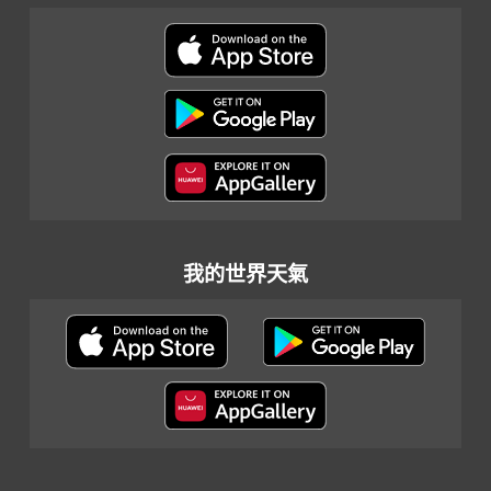
我的世界天氣