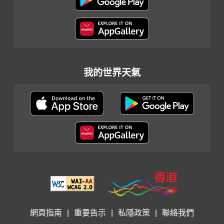
我的世界天氣
網頁指南
|
重要告示
|
私隱政策
|
聯絡我們