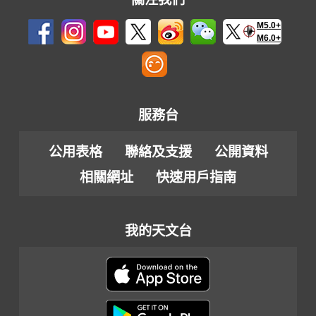
M5.0+
M6.0+
服務台
公用表格
聯絡及支援
公開資料
相關網址
快速用戶指南
我的天文台