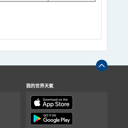
我的世界天氣