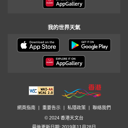
我的世界天氣
網頁指南
|
重要告示
|
私隱政策
|
聯絡我們
© 2024 香港天文台
最後更新日期: 2019年11月28日