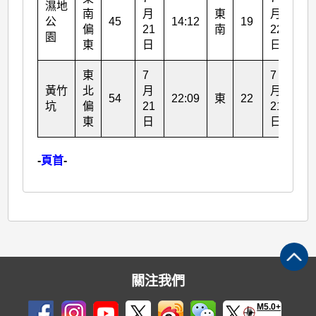
濕地
南
月
東
月
公
45
14:12
19
09
偏
21
南
22
園
東
日
日
東
7
7
黃竹
北
月
月
54
22:09
東
22
23
坑
偏
21
21
東
日
日
-
頁首
-
關注我們
M5.0+