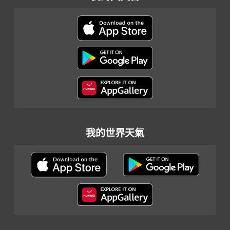
我的世界天氣