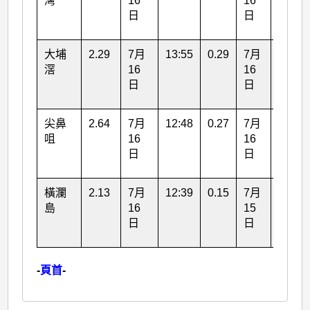
灣
16
16
日
日
大埔
2.29
7月
13:55
0.29
7月
15:19
滘
16
16
日
日
尖鼻
2.64
7月
12:48
0.27
7月
19:43
咀
16
16
日
日
橫瀾
2.13
7月
12:39
0.15
7月
21:52
島
16
15
日
日
-
頁首
-