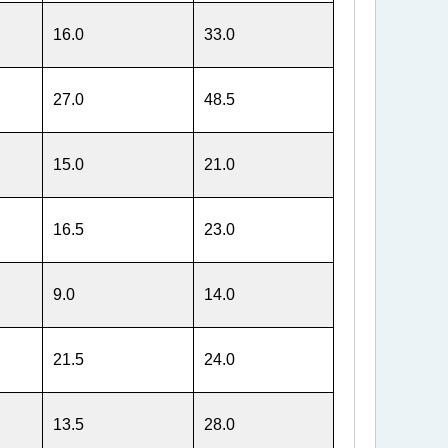
16.0
33.0
27.0
48.5
15.0
21.0
16.5
23.0
9.0
14.0
21.5
24.0
13.5
28.0