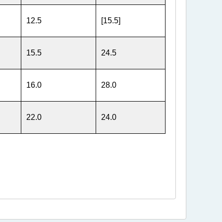
12.5
[15.5]
15.5
24.5
16.0
28.0
22.0
24.0