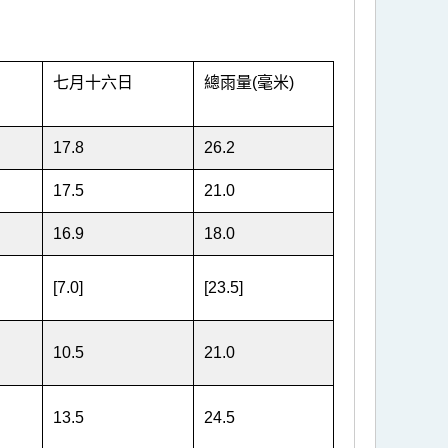
七月十六日
總雨量(毫米)
17.8
26.2
17.5
21.0
16.9
18.0
[7.0]
[23.5]
10.5
21.0
13.5
24.5