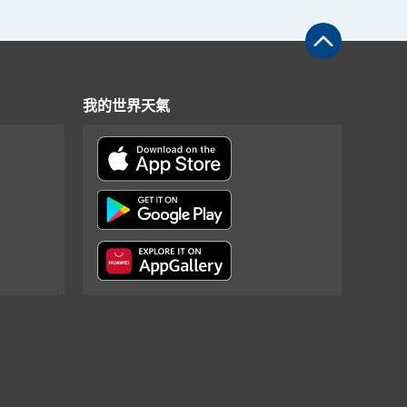
我的世界天氣