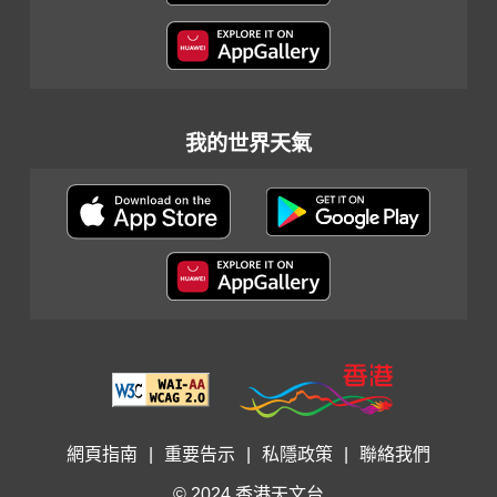
我的世界天氣
網頁指南
|
重要告示
|
私隱政策
|
聯絡我們
© 2024 香港天文台