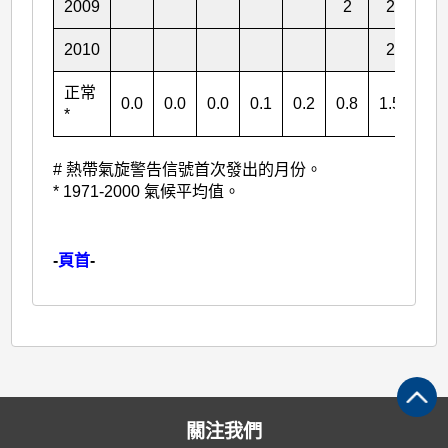
2009
2
2
1
2010
2
1
正常
0.0
0.0
0.0
0.1
0.2
0.8
1.5
1.3
*
# 熱帶氣旋警告信號首次發出的月份。
* 1971-2000 氣候平均值。
-
頁首
-
關注我們