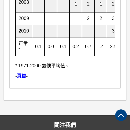
2008
1
2
1
2
3
2009
2
2
3
2
2010
3
4
正常
0.1
0.0
0.1
0.2
0.7
1.4
2.5
3.1
*
* 1971-2000 氣候平均值。
-
頁首
-
關注我們