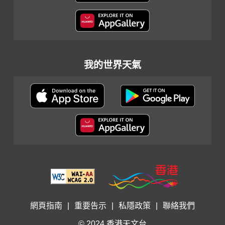
我的世界天氣
網頁指南
|
重要告示
|
私隱政策
|
聯絡我們
© 2024 香港天文台