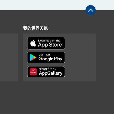
我的世界天氣