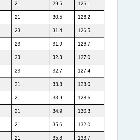
21
29.5
126.1
21
30.5
126.2
23
31.4
126.5
23
31.9
126.7
23
32.3
127.0
23
32.7
127.4
21
33.3
128.0
21
33.9
128.6
21
34.9
130.3
21
35.6
132.0
21
35.8
133.7