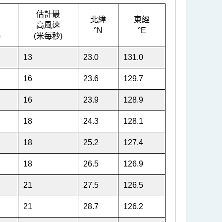
估計最
北緯
東經
高風速
°N
°E
)
(米每秒)
13
23.0
131.0
16
23.6
129.7
16
23.9
128.9
18
24.3
128.1
18
25.2
127.4
18
26.5
126.9
21
27.5
126.5
21
28.7
126.2