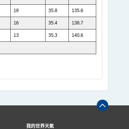
18
35.8
135.6
16
35.4
138.7
13
35.3
140.6
我的世界天氣