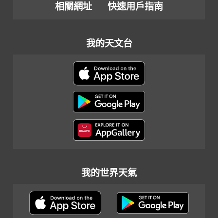
相關網址
快速用戶指南
我的天文台
我的世界天氣