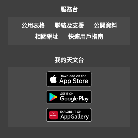
服務台
公用表格
聯絡及支援
公開資料
相關網址
快速用戶指南
我的天文台