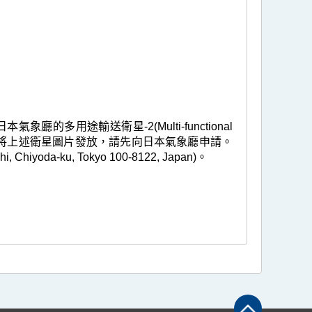
多用途輸送衛星-2(Multi-functional
2)。任何人士欲將上述衛星圖片發放，請先向日本氣象廳申請。
hi, Chiyoda-ku, Tokyo 100-8122, Japan)。