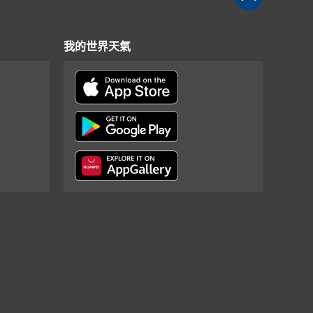
我的世界天氣