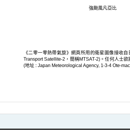
強颱風凡亞比
《二零一零熱帶氣旋》網頁所用的衛星圖像接收自日本氣象廳的
Transport Satellite-2，簡稱MTSAT-
(地址 : Japan Meteorological Agency, 1-3-4 Ote-mac