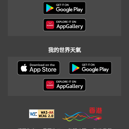
我的世界天氣