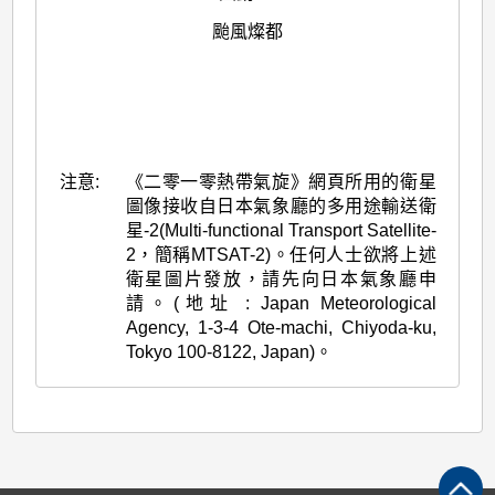
颱風燦都
注意:
《二零一零熱帶氣旋》網頁所用的衛星
圖像接收自日本氣象廳的多用途輸送衛
星-2(Multi-functional Transport Satellite-
2，簡稱MTSAT-2)。任何人士欲將上述
衛星圖片發放，請先向日本氣象廳申
請。(地址 : Japan Meteorological
Agency, 1-3-4 Ote-machi, Chiyoda-ku,
Tokyo 100-8122, Japan)。