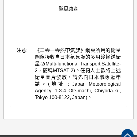
颱風康森
注意:
《二零一零熱帶氣旋》網頁所用的衛星
圖像接收自日本氣象廳的多用途輸送衛
星-2(Multi-functional Transport Satellite-
2，簡稱MTSAT-2)。任何人士欲將上述
衛星圖片發放，請先向日本氣象廳申
請。(地址 : Japan Meteorological
Agency, 1-3-4 Ote-machi, Chiyoda-ku,
Tokyo 100-8122, Japan)。