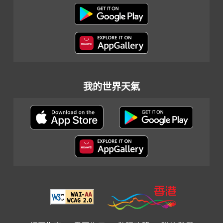
我的世界天氣