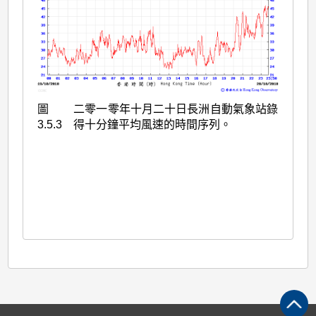
圖
二零一零年十月二十日長洲自動氣象站錄
3.5.3
得十分鐘平均風速的時間序列。