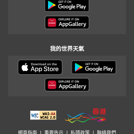
我的世界天氣
網頁指南
|
重要告示
|
私隱政策
|
聯絡我們