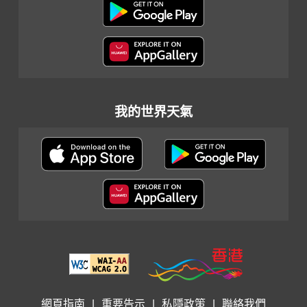
我的世界天氣
網頁指南
|
重要告示
|
私隱政策
|
聯絡我們