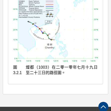
圖
燦都（1003）在二零一零年七月十九日
3.2.1
至二十三日的路徑圖。