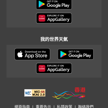
我的世界天氣
網頁指南
|
重要告示
|
私隱政策
|
聯絡我們