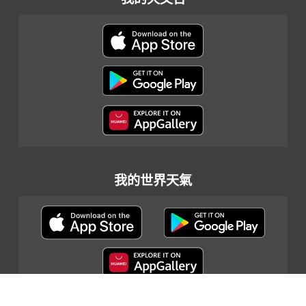
我的世界天氣