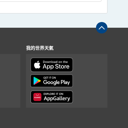
我的世界天氣