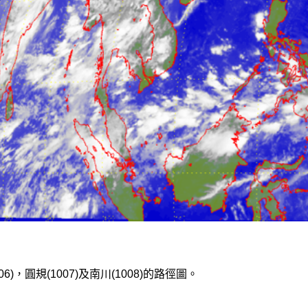
06)，圓規(1007)及南川(1008)的路徑圖。