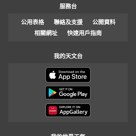
服務台
公用表格
聯絡及支援
公開資料
相關網址
快速用戶指南
我的天文台