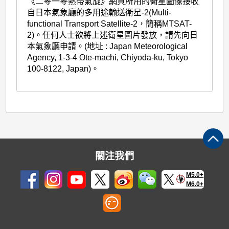
《二零一零熱帶氣旋》網頁所用的衛星圖像接收
自日本氣象廳的多用途輸送衛星-2(Multi-
functional Transport Satellite-2，簡稱MTSAT-
2)。任何人士欲將上述衛星圖片發放，請先向日
本氣象廳申請。(地址 : Japan Meteorological
Agency, 1-3-4 Ote-machi, Chiyoda-ku, Tokyo
100-8122, Japan)。
關注我們
M5.0+
M6.0+