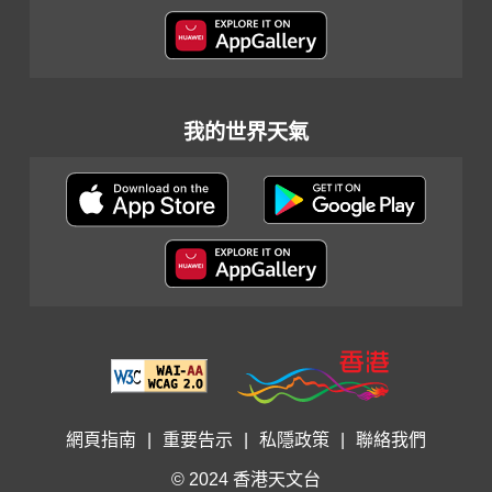
我的世界天氣
網頁指南
|
重要告示
|
私隱政策
|
聯絡我們
© 2024 香港天文台