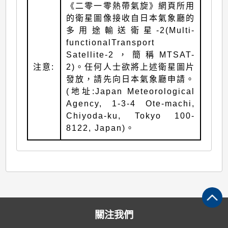
《二零一零熱帶氣旋》網頁所用
的衛星圖像接收自日本氣象廳的
多用途輸送衛星-2(Multi-
functionalTransport
Satellite-2，簡稱MTSAT-
注意:
2)。任何人士欲將上述衛星圖片
發放，請先向日本氣象廳申請。
(地址:Japan Meteorological
Agency, 1-3-4 Ote-machi,
Chiyoda-ku, Tokyo 100-
8122, Japan)。
關注我們