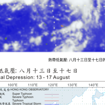
熱帶低氣壓: 八月十三日至十七日