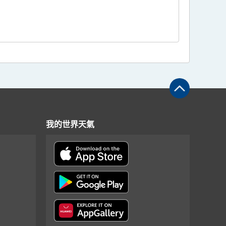
我的世界天氣