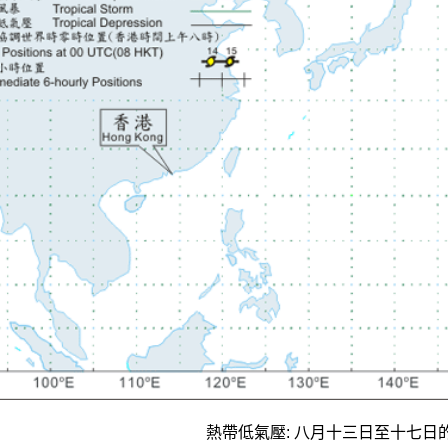
熱帶低氣壓: 八月十三日至十七日