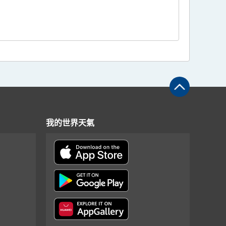
我的世界天氣