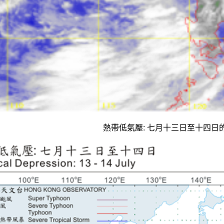
熱帶低氣壓: 七月十三日至十四日