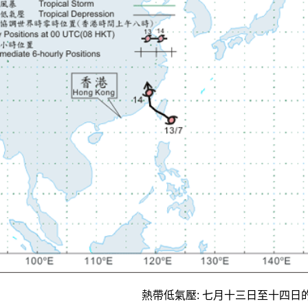
熱帶低氣壓: 七月十三日至十四日