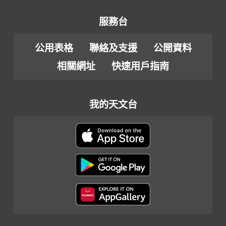
服務台
公用表格
聯絡及支援
公開資料
相關網址
快速用戶指南
我的天文台