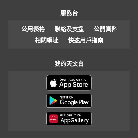
服務台
公用表格
聯絡及支援
公開資料
相關網址
快速用戶指南
我的天文台