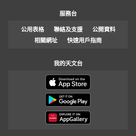
服務台
公用表格
聯絡及支援
公開資料
相關網址
快速用戶指南
我的天文台