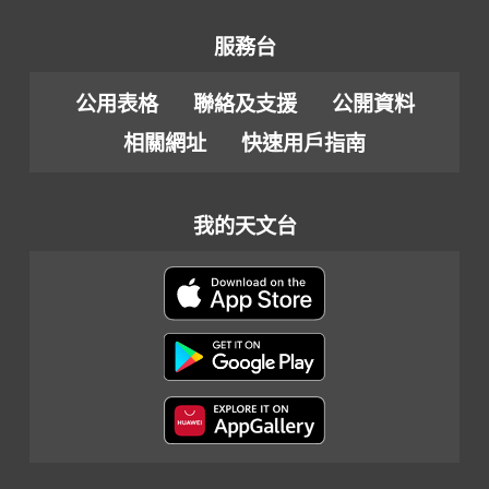
服務台
公用表格
聯絡及支援
公開資料
相關網址
快速用戶指南
我的天文台