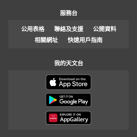
服務台
公用表格
聯絡及支援
公開資料
相關網址
快速用戶指南
我的天文台