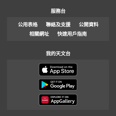
服務台
公用表格
聯絡及支援
公開資料
相關網址
快速用戶指南
我的天文台