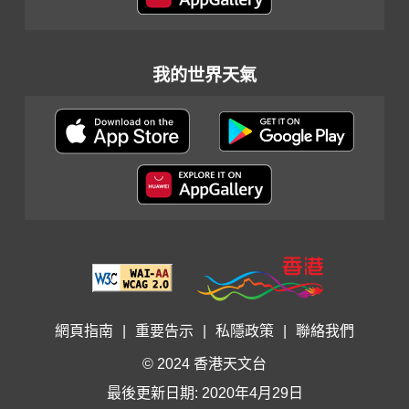
我的世界天氣
網頁指南
|
重要告示
|
私隱政策
|
聯絡我們
© 2024 香港天文台
最後更新日期: 2020年4月29日