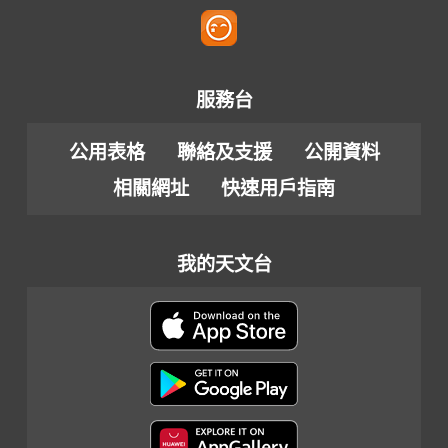
服務台
公用表格
聯絡及支援
公開資料
相關網址
快速用戶指南
我的天文台