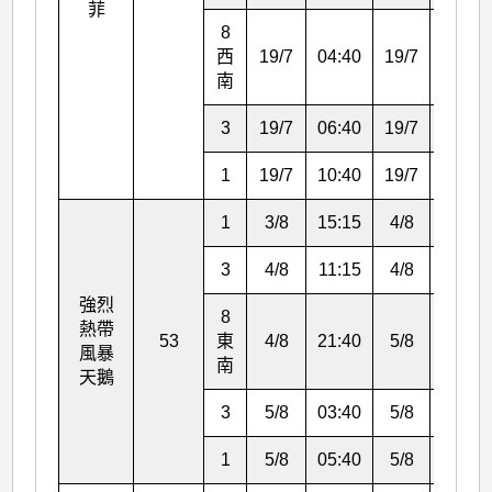
菲
8
西
19/7
04:40
19/7
06:40
南
3
19/7
06:40
19/7
10:40
1
19/7
10:40
19/7
13:15
1
3/8
15:15
4/8
11:15
3
4/8
11:15
4/8
21:40
強烈
8
熱帶
53
東
4/8
21:40
5/8
03:40
風暴
南
天鵝
3
5/8
03:40
5/8
05:40
1
5/8
05:40
5/8
16:00