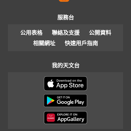
服務台
公用表格
聯絡及支援
公開資料
相關網址
快速用戶指南
我的天文台