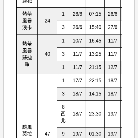
蓮花
熱帶
1
26/6
07:15
26/6
15:40
風暴
24
3
26/6
15:40
27/6
05:25
浪卡
1
10/7
16:45
11/7
13:25
熱帶
風暴
40
3
11/7
13:25
11/7
21:15
蘇迪
羅
1
11/7
21:15
12/7
05:20
1
17/7
22:15
18/7
14:15
3
18/7
14:15
18/7
23:30
8
西
18/7
23:30
19/7
01:30
北
颱風
莫拉
47
9
19/7
01:30
19/7
04:40