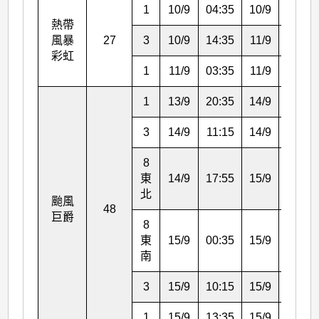
1
10/9
04:35
10/9
14:35
熱帶
風暴
27
3
10/9
14:35
11/9
03:35
彩虹
1
11/9
03:35
11/9
06:25
1
13/9
20:35
14/9
11:15
3
14/9
11:15
14/9
17:55
8
東
14/9
17:55
15/9
00:35
北
颱風
48
巨爵
8
東
15/9
00:35
15/9
10:15
南
3
15/9
10:15
15/9
13:35
1
15/9
13:35
15/9
15:40