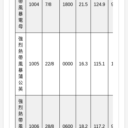
帶
1004
7/8
1800
21.5
124.9
90
風
暴
電
母
強
烈
熱
帶
風
1005
22/8
0000
16.3
115.1
105
暴
蒲
公
英
強
烈
熱
帶
風
1006
28/8
0600
18.2
117.2
90