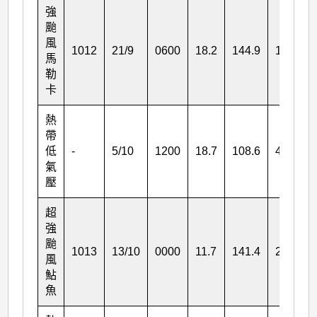
強
颱
風
1012
21/9
0600
18.2
144.9
155
馬
勒
卡
熱
帶
低
-
5/10
1200
18.7
108.6
45
氣
壓
超
強
颱
1013
13/10
0000
11.7
141.4
270
風
鮎
魚