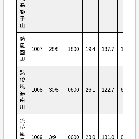
暴
獅
子
山
颱
風
1007
28/8
1800
19.4
137.7
145
圓
規
熱
帶
風
1008
30/8
0600
26.1
122.7
65
暴
南
川
熱
帶
風
1009
3/9
0600
23.0
131.0
85