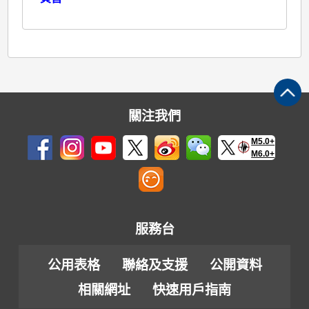
關注我們
M5.0+
M6.0+
服務台
公用表格
聯絡及支援
公開資料
相關網址
快速用戶指南