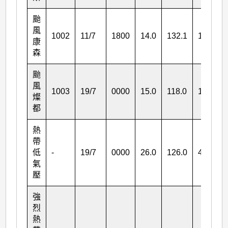
颱
風
1002
11/7
1800
14.0
132.1
120
康
森
颱
風
1003
19/7
0000
15.0
118.0
120
燦
都
熱
帶
低
-
19/7
0000
26.0
126.0
45
氣
壓
強
烈
熱