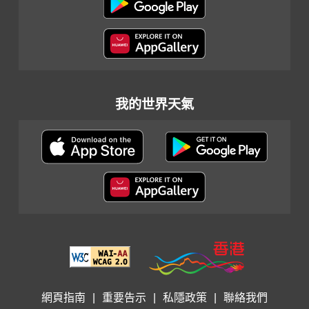
我的世界天氣
網頁指南
|
重要告示
|
私隱政策
|
聯絡我們