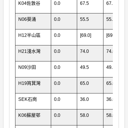
K04佐敦谷
0.0
67.5
67.5
N06葵涌
0.0
55.5
55.5
H12半山區
0.0
[69.0]
[69.0]
H21淺水灣
0.0
74.0
74.0
N09沙田
0.0
49.5
49.5
H19筲箕灣
0.0
65.0
65.0
SEK石崗
0.0
36.0
36.0
K06蘇屋邨
0.0
58.0
58.0