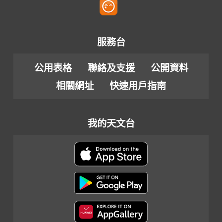
服務台
公用表格
聯絡及支援
公開資料
相關網址
快速用戶指南
我的天文台